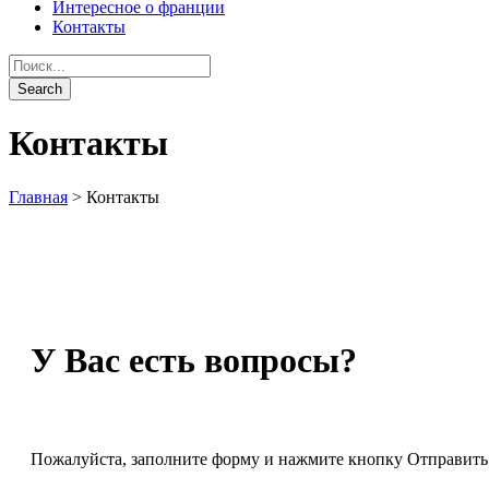
Интересное о франции
Контакты
Контакты
Главная
>
Контакты
У Вас есть вопросы?
Пожалуйста, заполните форму и нажмите кнопку Отправить.