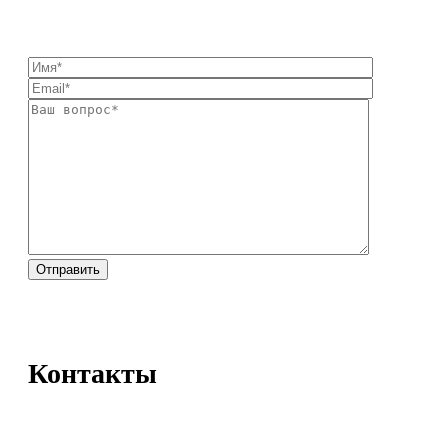
Контакты