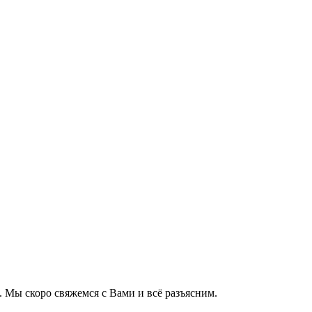
 Мы скоро свяжемся с Вами и всё разъясним.