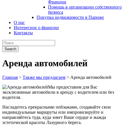
Франции
Помощь в организации собственного
бизнеса
Покупка недвижимости в Париже
О нас
Интересное о франции
Контакты
Аренда автомобилей
Главная
>
Также мы предлагаем
>
Аренда автомобилей
Мы предоставим для Вас
эксклюзивные автомобили в аренду с водителем или без
водителя.
Насладитесь прекрасными пейзажами, создавайте свои
индивидуальные маршруты или импровизируйте и
направляйтесь туда, куда зовет Ваше сердце и жажда
эстетической красоты Лазурного берега.